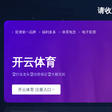
首页
荣
中药饮片产品
豆蔻粉