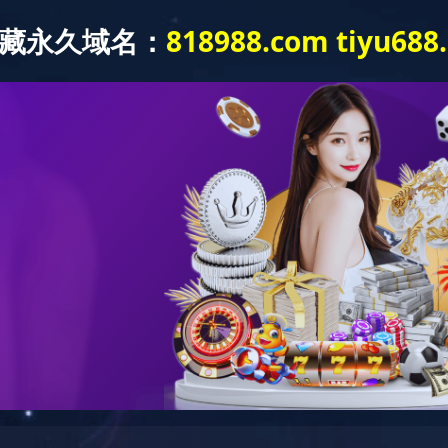
耀体育(中国)一站式服务官网
新闻中心
产品中心