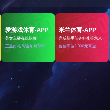
，不思饮食，湿温初起，胸闷不饥，寒湿呕逆，胸腹胀痛，食积