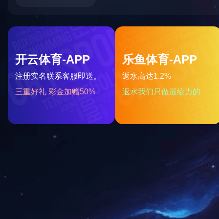
【药品通用名称】
豆蔻粉
【功能主治/适应症】
化湿行气，温中止呕，开胃消食。用于湿浊中阻
【规 格】
2g * 3袋/盒